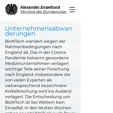
Alexander Engelhard
Mitglied des Bundestages
Unternehmensabwan
derungen
BioNTech wandert wegen der
Rahmenbedingungen nach
England ab. Das in der Corona
Pandemie bekannt gewordene
Medizinunternehmen verlagert
wichtige Teile seiner Forschung
nach England. Insbesondere die
von vielen Experten als
vielversprechend bezeichnete
Krebsforschung wird ins Ausland
verlagert. Die Entscheidung von
BioNTech ist bei Weitem kein
Einzelfall. In den letzten Wochen