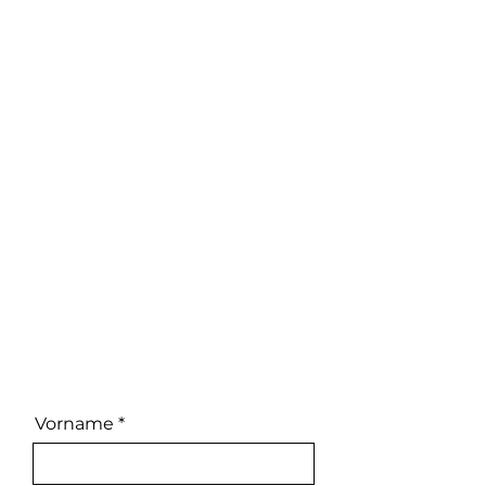
Vorname