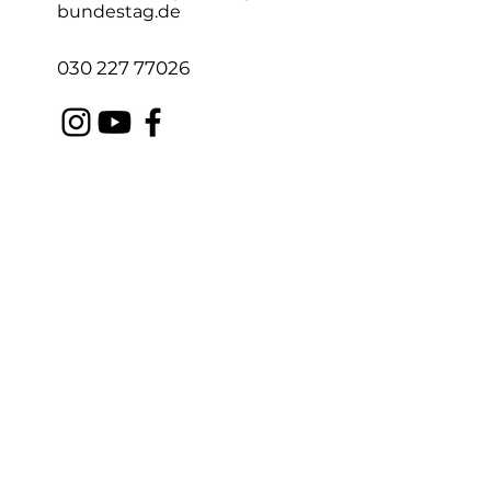
bundestag.de
030 227 77026