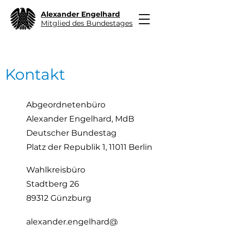
Alexander Engelhard
Mitglied des Bundestages
Kontakt
Abgeordnetenbüro
Alexander Engelhard, MdB
Deutscher Bundestag
Platz der Republik 1, 11011 Berlin
Wahlkreisbüro
Stadtberg 26
89312 Günzburg
alexander.engelhard@