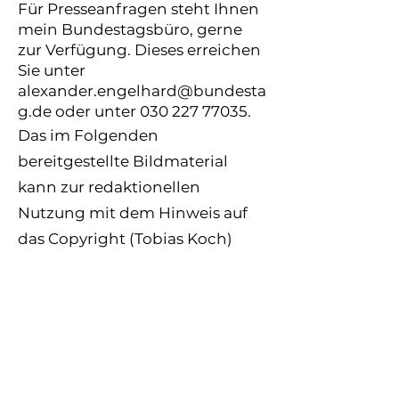
Für Presseanfragen steht Ihnen
mein Bundestagsbüro, gerne
zur Verfügung. Dieses erreichen
Sie unter
alexander.engelhard@bundesta
g.de
oder unter
030 227 77035
.
Das im Folgenden
bereitgestellte Bildmaterial
kann zur redaktionellen
Nutzung mit dem Hinweis auf
das Copyright (Tobias Koch)
verwendet werden.