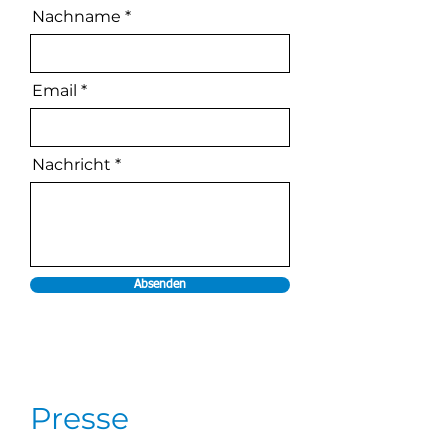
Nachname
Email
Nachricht
Absenden
Presse