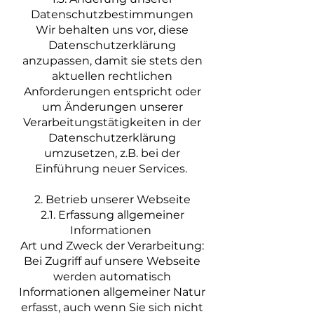
Datenschutzbestimmungen
Wir behalten uns vor, diese
Datenschutzerklärung
anzupassen, damit sie stets den
aktuellen rechtlichen
Anforderungen entspricht oder
um Änderungen unserer
Verarbeitungstätigkeiten in der
Datenschutzerklärung
umzusetzen, z.B. bei der
Einführung neuer Services.
2. Betrieb unserer Webseite
2.1. Erfassung allgemeiner
Informationen
Art und Zweck der Verarbeitung:
Bei Zugriff auf unsere Webseite
werden automatisch
Informationen allgemeiner Natur
erfasst, auch wenn Sie sich nicht