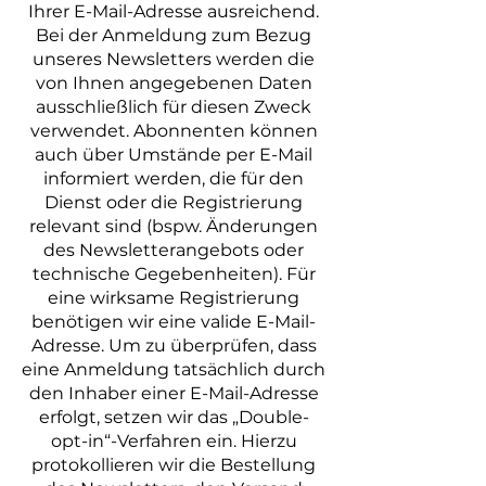
Ihrer E-Mail-Adresse ausreichend.
Bei der Anmeldung zum Bezug
unseres Newsletters werden die
von Ihnen angegebenen Daten
ausschließlich für diesen Zweck
verwendet. Abonnenten können
auch über Umstände per E-Mail
informiert werden, die für den
Dienst oder die Registrierung
relevant sind (bspw. Änderungen
des Newsletterangebots oder
technische Gegebenheiten). Für
eine wirksame Registrierung
benötigen wir eine valide E-Mail-
Adresse. Um zu überprüfen, dass
eine Anmeldung tatsächlich durch
den Inhaber einer E-Mail-Adresse
erfolgt, setzen wir das „Double-
opt-in“-Verfahren ein. Hierzu
protokollieren wir die Bestellung