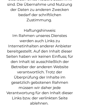
sind. Die Übernahme und Nutzung
der Daten zu anderen Zwecken
bedarf der schriftlichen
Zustimmung.
Haftungshinweis:
Im Rahmen unseres Dienstes
werden auch Links zu
Internetinhalten anderer Anbieter
bereitgestellt. Auf den Inhalt dieser
Seiten haben wir keinen Einfluss; für
den Inhalt ist ausschließlich der
Betreiber der anderen Website
verantwortlich. Trotz der
Überprüfung der Inhalte im
gesetzlich gebotenen Rahmen
müssen wir daher jede
Verantwortung für den Inhalt dieser
Links bzw. der verlinkten Seite
ablehnen.