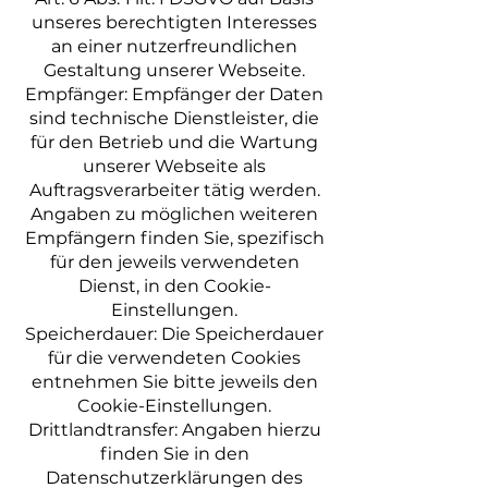
unseres berechtigten Interesses
an einer nutzerfreundlichen
Gestaltung unserer Webseite.
Empfänger: Empfänger der Daten
sind technische Dienstleister, die
für den Betrieb und die Wartung
unserer Webseite als
Auftragsverarbeiter tätig werden.
Angaben zu möglichen weiteren
Empfängern finden Sie, spezifisch
für den jeweils verwendeten
Dienst, in den Cookie-
Einstellungen.
Speicherdauer: Die Speicherdauer
für die verwendeten Cookies
entnehmen Sie bitte jeweils den
Cookie-Einstellungen.
Drittlandtransfer: Angaben hierzu
finden Sie in den
Datenschutzerklärungen des