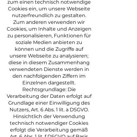
zum einen technisch notwendige
Cookies ein, um unsere Webseite
nutzerfreundlich zu gestalten.
Zum anderen verwenden wir
Cookies, um Inhalte und Anzeigen
zu personalisieren, Funktionen für
soziale Medien anbieten zu
können und die Zugriffe auf
unsere Webseite zu analysieren;
diese in diesem Zusammenhang
verwendeten Dienste werden in
den nachfolgenden Ziffern im
Einzelnen dargestellt.
Rechtsgrundlage: Die
Verarbeitung der Daten erfolgt auf
Grundlage einer Einwilligung des
Nutzers, Art. 6 Abs. 1 lit. a DSGVO.
Hinsichtlich der Verwendung
technisch notwendiger Cookies
erfolgt die Verarbeitung gemäß
Art. 6 Abs. 1 lit. f DSGVO auf Basis