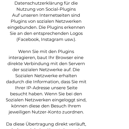
Datenschutzerklärung für die
Nutzung von Social-Plugins
Auf unseren Internetseiten sind
Plugins von sozialen Netzwerken
eingebunden. Die Plugins erkennen
Sie an den entsprechenden Logos
(Facebook, Instagram usw.).
Wenn Sie mit den Plugins
interagieren, baut Ihr Browser eine
direkte Verbindung mit den Servern
der sozialen Netzwerke auf. Die
Sozialen Netzwerke erhalten
dadurch die Information, dass Sie mit
Ihrer IP-Adresse unsere Seite
besucht haben. Wenn Sie bei den
Sozialen Netzwerken eingeloggt sind,
können diese den Besuch Ihrem
jeweiligen Nutzer-Konto zuordnen.
Da diese Übertragung direkt verläuft,