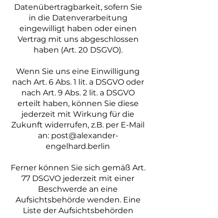
Datenübertragbarkeit, sofern Sie
in die Datenverarbeitung
eingewilligt haben oder einen
Vertrag mit uns abgeschlossen
haben (Art. 20 DSGVO).
Wenn Sie uns eine Einwilligung
nach Art. 6 Abs. 1 lit. a DSGVO oder
nach Art. 9 Abs. 2 lit. a DSGVO
erteilt haben, können Sie diese
jederzeit mit Wirkung für die
Zukunft widerrufen, z.B. per E-Mail
an:
post@alexander-
engelhard.berlin
Ferner können Sie sich gemäß Art.
77 DSGVO jederzeit mit einer
Beschwerde an eine
Aufsichtsbehörde wenden. Eine
Liste der Aufsichtsbehörden