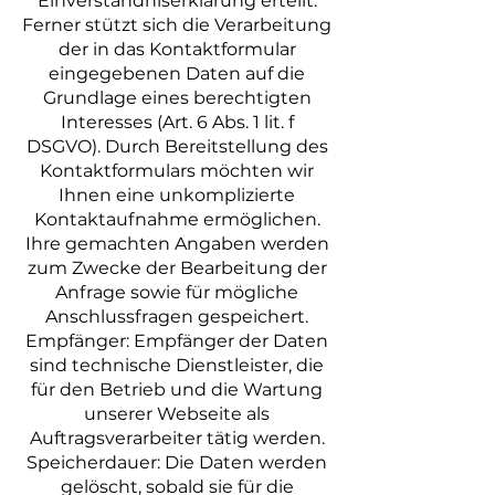
Einverständniserklärung erteilt.
Ferner stützt sich die Verarbeitung
der in das Kontaktformular
eingegebenen Daten auf die
Grundlage eines berechtigten
Interesses (Art. 6 Abs. 1 lit. f
DSGVO). Durch Bereitstellung des
Kontaktformulars möchten wir
Ihnen eine unkomplizierte
Kontaktaufnahme ermöglichen.
Ihre gemachten Angaben werden
zum Zwecke der Bearbeitung der
Anfrage sowie für mögliche
Anschlussfragen gespeichert.
Empfänger: Empfänger der Daten
sind technische Dienstleister, die
für den Betrieb und die Wartung
unserer Webseite als
Auftragsverarbeiter tätig werden.
Speicherdauer: Die Daten werden
gelöscht, sobald sie für die