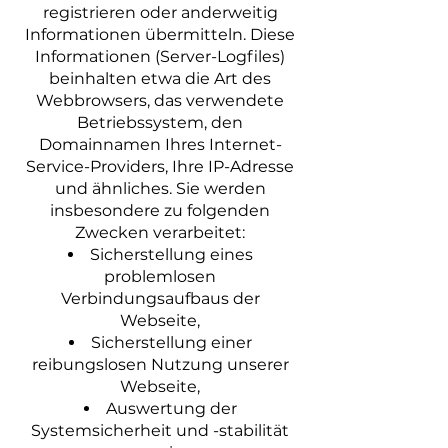
registrieren oder anderweitig
Informationen übermitteln. Diese
Informationen (Server-Logfiles)
beinhalten etwa die Art des
Webbrowsers, das verwendete
Betriebssystem, den
Domainnamen Ihres Internet-
Service-Providers, Ihre IP-Adresse
und ähnliches. Sie werden
insbesondere zu folgenden
Zwecken verarbeitet:
Sicherstellung eines
problemlosen
Verbindungsaufbaus der
Webseite,
Sicherstellung einer
reibungslosen Nutzung unserer
Webseite,
Auswertung der
Systemsicherheit und -stabilität