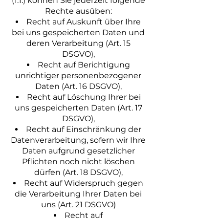
(1.1.) können Sie jederzeit folgende
Rechte ausüben:
Recht auf Auskunft über Ihre
bei uns gespeicherten Daten und
deren Verarbeitung (Art. 15
DSGVO),
Recht auf Berichtigung
unrichtiger personenbezogener
Daten (Art. 16 DSGVO),
Recht auf Löschung Ihrer bei
uns gespeicherten Daten (Art. 17
DSGVO),
Recht auf Einschränkung der
Datenverarbeitung, sofern wir Ihre
Daten aufgrund gesetzlicher
Pflichten noch nicht löschen
dürfen (Art. 18 DSGVO),
Recht auf Widerspruch gegen
die Verarbeitung Ihrer Daten bei
uns (Art. 21 DSGVO)
Recht auf