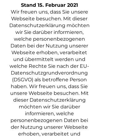
Stand 15. Februar 2021
Wir freuen uns, dass Sie unsere
Webseite besuchen. Mit dieser
Datenschutzerklärung möchten
wir Sie darüber informieren,
welche personenbezogenen
Daten bei der Nutzung unserer
Webseite erhoben, verarbeitet
und übermittelt werden und
welche Rechte Sie nach der EU-
Datenschutzgrundverordnung
(DSGVO) als betroffene Person
haben. Wir freuen uns, dass Sie
unsere Webseite besuchen. Mit
dieser Datenschutzerklärung
möchten wir Sie darüber
informieren, welche
personenbezogenen Daten bei
der Nutzung unserer Webseite
erhoben, verarbeitet und