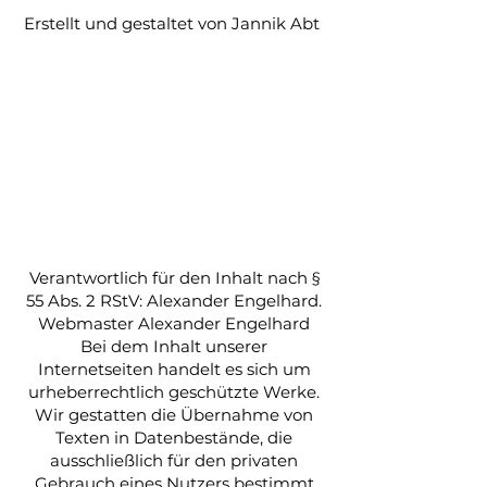
Erstellt und gestaltet von Jannik Abt
Verantwortlich für den Inhalt nach §
55 Abs. 2 RStV: Alexander Engelhard.
Webmaster Alexander Engelhard
Bei dem Inhalt unserer
Internetseiten handelt es sich um
urheberrechtlich geschützte Werke.
Wir gestatten die Übernahme von
Texten in Datenbestände, die
ausschließlich für den privaten
Gebrauch eines Nutzers bestimmt