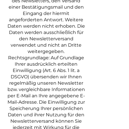
des Newsletters, den Versand
einer Bestätigungsmail und den
Eingang der hiermit
angeforderten Antwort. Weitere
Daten werden nicht erhoben. Die
Daten werden ausschließlich für
den Newsletterversand
verwendet und nicht an Dritte
weitergegeben.
Rechtsgrundlage: Auf Grundlage
Ihrer ausdrücklich erteilten
Einwilligung (Art. 6 Abs. 1 lit. a
DSGVO) übersenden wir Ihnen
regelmäßig unseren Newsletter
bzw. vergleichbare Informationen
per E-Mail an Ihre angegebene E-
Mail-Adresse. Die Einwilligung zur
Speicherung Ihrer persönlichen
Daten und ihrer Nutzung für den
Newsletterversand können Sie
jederzeit mit Wirkung für die