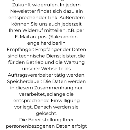
Zukunft widerrufen. In jedem
Newsletter findet sich dazu ein
entsprechender Link. Außerdem
können Sie uns auch jederzeit
Ihren Widerruf mitteilen, z.B. per
E-Mail an:
post@alexander-
engelhard.berlin
Empfänger: Empfänger der Daten
sind technische Dienstleister, die
für den Betrieb und die Wartung
unserer Webseite als
Auftragsverarbeiter tätig werden.
Speicherdauer: Die Daten werden
in diesem Zusammenhang nur
verarbeitet, solange die
entsprechende Einwilligung
vorliegt. Danach werden sie
gelöscht.
Die Bereitstellung Ihrer
personenbezogenen Daten erfolgt