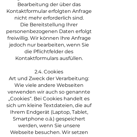
Bearbeitung der über das
Kontaktformular erfolgten Anfrage
nicht mehr erforderlich sind.
Die Bereitstellung Ihrer
personenbezogenen Daten erfolgt
freiwillig. Wir können Ihre Anfrage
jedoch nur bearbeiten, wenn Sie
die Pflichtfelder des
Kontaktformulars ausfüllen.
2.4. Cookies
Art und Zweck der Verarbeitung:
Wie viele andere Webseiten
verwenden wir auch so genannte
„Cookies“. Bei Cookies handelt es
sich um kleine Textdateien, die auf
Ihrem Endgerät (Laptop, Tablet,
Smartphone o.ä.) gespeichert
werden, wenn Sie unsere
Webseite besuchen. Wir setzen