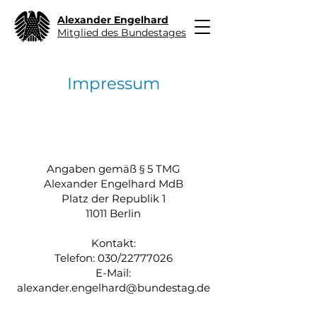
Alexander Engelhard
Mitglied des Bundestages
Impressum
Angaben gemäß § 5 TMG
Alexander Engelhard MdB
Platz der Republik 1
11011 Berlin
Kontakt:
Telefon: 030/22777026
E-Mail:
alexander.engelhard@bundestag.de