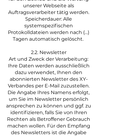
unserer Webseite als
Auftragsverarbeiter tätig werden.
Speicherdauer: Alle
systemspezifischen
Protokolldateien werden nach (…)
Tagen automatisch gelöscht.
2.2. Newsletter
Art und Zweck der Verarbeitung:
Ihre Daten werden ausschließlich
dazu verwendet, Ihnen den
abonnierten Newsletter des XY-
Verbandes per E-Mail zuzustellen.
Die Angabe Ihres Namens erfolgt,
um Sie im Newsletter persönlich
ansprechen zu können und ggf. zu
identifizieren, falls Sie von Ihren
Rechten als Betroffener Gebrauch
machen wollen. Für den Empfang
des Newsletters ist die Angabe