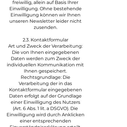
freiwillig, allein auf Basis Ihrer
Einwilligung. Ohne bestehende
Einwilligung können wir Ihnen
unseren Newsletter leider nicht
zusenden.
2.3. Kontaktformular
Art und Zweck der Verarbeitung:
Die von Ihnen eingegebenen
Daten werden zum Zweck der
individuellen Kommunikation mit
Ihnen gespeichert.
Rechtsgrundlage: Die
Verarbeitung der in das
Kontaktformular eingegebenen
Daten erfolgt auf der Grundlage
einer Einwilligung des Nutzers
(Art. 6 Abs. 1 lit. a DSGVO). Die
Einwilligung wird durch Anklicken
einer entsprechenden