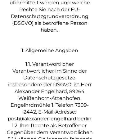
übermittelt werden und welche
Rechte Sie nach der EU-
Datenschutzgrundverordnung
(DSGVO) als betroffene Person
haben.
1. Allgemeine Angaben
1.1. Verantwortlicher
Verantwortlicher im Sinne der
Datenschutzgesetze,
insbesondere der DSGVO, ist Herr
Alexander Engelhard, 89264
Weißenhorn-Attenhofen,
Engelhrdmühle 1, Telefon
7309-
2442
, E-Mail-Adresse:
post@alexander-engelhard.berlin
1.2. Ihre Rechte als Betroffener
Gegenüber dem Verantwortlichen