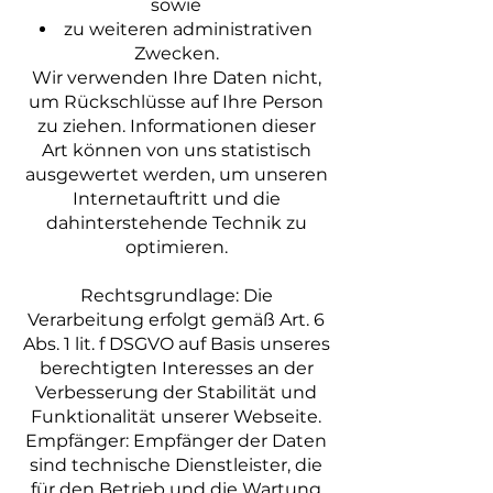
sowie
zu weiteren administrativen
Zwecken.
Wir verwenden Ihre Daten nicht,
um Rückschlüsse auf Ihre Person
zu ziehen. Informationen dieser
Art können von uns statistisch
ausgewertet werden, um unseren
Internetauftritt und die
dahinterstehende Technik zu
optimieren.
Rechtsgrundlage: Die
Verarbeitung erfolgt gemäß Art. 6
Abs. 1 lit. f DSGVO auf Basis unseres
berechtigten Interesses an der
Verbesserung der Stabilität und
Funktionalität unserer Webseite.
Empfänger: Empfänger der Daten
sind technische Dienstleister, die
für den Betrieb und die Wartung