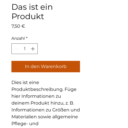
Das ist ein
Produkt
Preis
7,50 €
Anzahl
*
In den Warenkorb
Dies ist eine 
Produktbeschreibung. Füge 
hier Informationen zu 
deinem Produkt hinzu, z. B. 
Informationen zu Größen und 
Materialien sowie allgemeine 
Pflege- und 