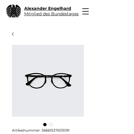
Alexander Engelhard
Mitglied des Bundestages
Artikelnummer: 366615376135191