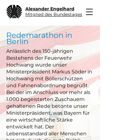
Alexander Engelhard
Mitglied des Bundestages
Redemarathon in
Berlin
Anlässlich des 150-jährigen
Bestehens der Feuerwehr
Hochwang wurde unser
Ministerpräsident Markus Söder in
Hochwang mit Böllerschützen
und Fahnenabordnung begrüßt.
Bei der im Anschluss vor mehr als
1.000 begeisterten Zuschauern
gehaltenen Rede betonte unser
Ministerpräsident, was Bayern für
eine wirtschaftliche Stärke
entwickelt hat. Der
Lebensstandard aller Menschen