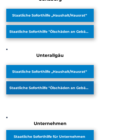
Staatliche Soforthilfe „Haushalt/Hausrat“
Staatliche Soforthilfe "Ölschäden an Gebäuden"
Unterallgäu
Staatliche Soforthilfe „Haushalt/Hausrat“
Staatliche Soforthilfe "Ölschäden an Gebäuden"
Unternehmen
Staatliche Soforthilfe für Unternehmen