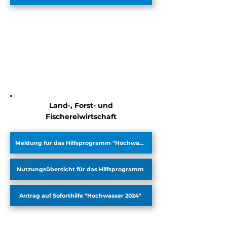
Land-, Forst- und
Fischereiwirtschaft
Meldung für das Hilfsprogramm "Hochwasser"
Nutzungsübersicht für das Hilfsprogramm
Antrag auf Soforthilfe "Hochwasser 2024"