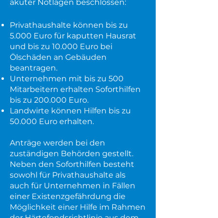
akuter Notlagen beschlossen:
Privathaushalte können bis zu
5.000 Euro für kaputten Hausrat
und bis zu 10.000 Euro bei
Ölschäden an Gebäuden
beantragen.
Unternehmen mit bis zu 500
Mitarbeitern erhalten Soforthilfen
bis zu 200.000 Euro.
Landwirte können Hilfen bis zu
50.000 Euro erhalten.
Anträge werden bei den
zuständigen Behörden gestellt.
Neben den Soforthilfen besteht
sowohl für Privathaushalte als
auch für Unternehmen in Fällen
einer Existenzgefährdung die
Möglichkeit einer Hilfe im Rahmen
der Härtefondsrichtlinie aus dem